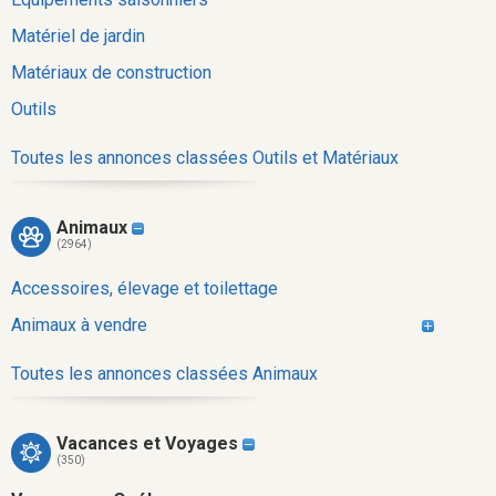
Matériel de jardin
Matériaux de construction
Outils
Toutes les annonces classées Outils et Matériaux
Animaux
(2964)
Accessoires, élevage et toilettage
Animaux à vendre
Toutes les annonces classées Animaux
Vacances et Voyages
(350)