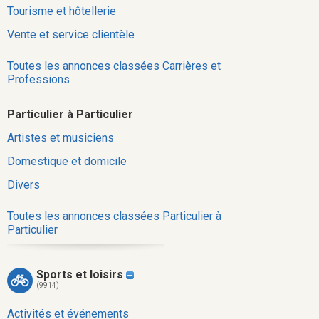
Tourisme et hôtellerie
Vente et service clientèle
Toutes les annonces classées Carrières et
Professions
Particulier à Particulier
Artistes et musiciens
Domestique et domicile
Divers
Toutes les annonces classées Particulier à
Particulier
Sports et loisirs
(9914)
Activités et événements