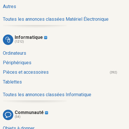
Autres
Toutes les annonces classées Matériel Électronique
Informatique
(1212)
Ordinateurs
Périphériques
Pièces et accessoires
(392)
Tablettes
Toutes les annonces classées Informatique
Communauté
(54)
Objets à donner