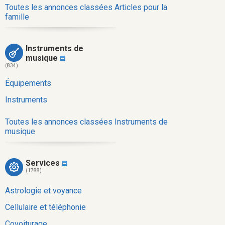
Toutes les annonces classées Articles pour la
famille
Instruments de
musique
(834)
Équipements
Instruments
Toutes les annonces classées Instruments de
musique
Services
(1788)
Astrologie et voyance
Cellulaire et téléphonie
Covoiturage