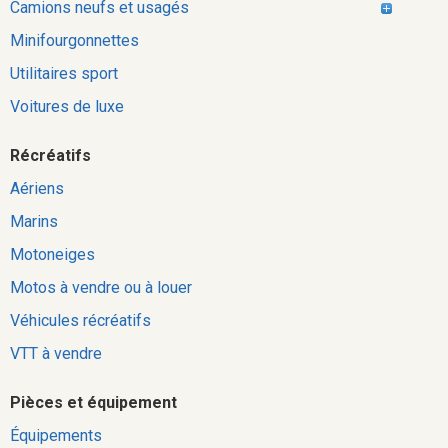
Camions neufs et usagés
Minifourgonnettes
Utilitaires sport
Voitures de luxe
Récréatifs
Aériens
Marins
Motoneiges
Motos à vendre ou à louer
Véhicules récréatifs
VTT à vendre
Pièces et équipement
Équipements