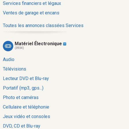
Services financiers et légaux
Ventes de garage et encans
Toutes les annonces classées Services
Matériel Électronique
(3934)
Audio
Télévisions
Lecteur DVD et Blu-ray
Portatif (mp3, gps...)
Photo et caméras
Cellulaire et téléphonie
Jeux vidéo et consoles
DVD, CD et Blu-ray