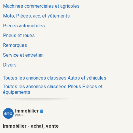
Machines commerciales et agricoles
Moto, Pièces, acc. et vêtements
Pièces automobiles
Pneus et roues
Remorques
Service et entretien
Divers
Toutes les annonces classées Autos et véhicules
Toutes les annonces classées Pneus Pièces et
équipements
Immobilier
(9889)
Immobilier - achat, vente