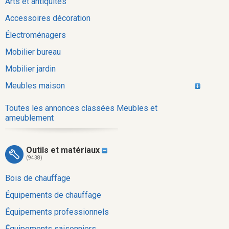
Arts et antiquités
Accessoires décoration
Électroménagers
Mobilier bureau
Mobilier jardin
Meubles maison
Toutes les annonces classées Meubles et
ameublement
Outils et matériaux
(9438)
Bois de chauffage
Équipements de chauffage
Équipements professionnels
Équipements saisonniers