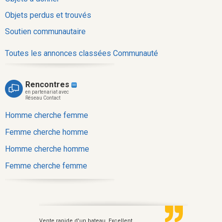
Objets perdus et trouvés
Soutien communautaire
Toutes les annonces classées Communauté
Rencontres
en partenariat avec
Réseau Contact
Homme cherche femme
Femme cherche homme
Homme cherche homme
Femme cherche femme
Vente rapide d'un bateau. Excellent