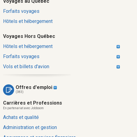
Voyages au Québec
Forfaits voyages
Hôtels et hébergement
Voyages Hors Québec
Hôtels et hébergement
Forfaits voyages
Vols et billets d'avion
Offres d'emploi
(383)
Carrières et Professions
En partenariat avec Jobboom
Achats et qualité
Administration et gestion