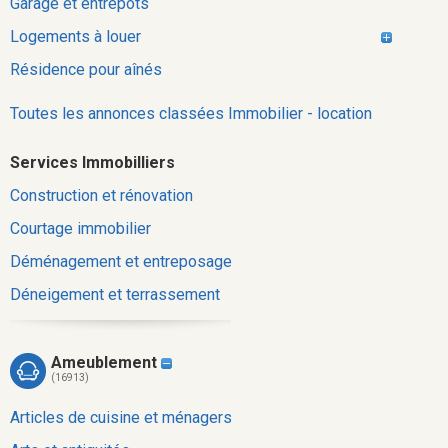
Garage et entrepôts
Logements à louer
Résidence pour aînés
Toutes les annonces classées Immobilier - location
Services Immobilliers
Construction et rénovation
Courtage immobilier
Déménagement et entreposage
Déneigement et terrassement
Ameublement
(16913)
Articles de cuisine et ménagers