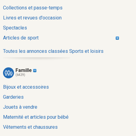
Collections et passe-temps
Livres et revues d'occasion
Spectacles
Articles de sport
Toutes les annonces classées Sports et loisirs
Famille
(6429)
Bijoux et accessoires
Garderies
Jouets à vendre
Maternité et articles pour bébé
Vêtements et chaussures