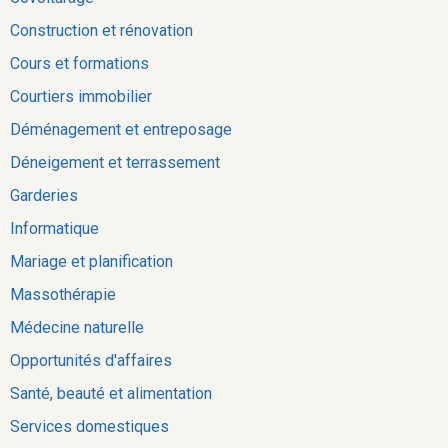
Construction et rénovation
Cours et formations
Courtiers immobilier
Déménagement et entreposage
Déneigement et terrassement
Garderies
Informatique
Mariage et planification
Massothérapie
Médecine naturelle
Opportunités d'affaires
Santé, beauté et alimentation
Services domestiques