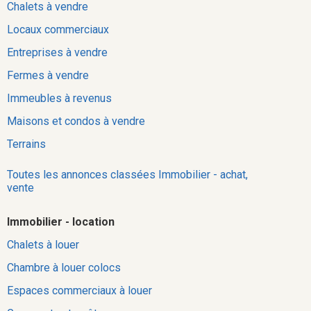
Chalets à vendre
Locaux commerciaux
Entreprises à vendre
Fermes à vendre
Immeubles à revenus
Maisons et condos à vendre
Terrains
Toutes les annonces classées Immobilier - achat,
vente
Immobilier - location
Chalets à louer
Chambre à louer colocs
Espaces commerciaux à louer