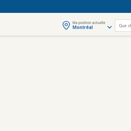
Ma position actuelle
Que c
Montréal