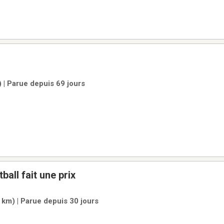
 | Parue depuis 69 jours
all fait une prix
 km) | Parue depuis 30 jours