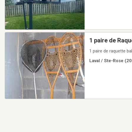
1 paire de Raqu
1 paire de raquette 
Laval / Ste-Rose (20