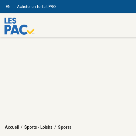
EN
Acheter un forfait PRO
Accueil
/
Sports - Loisirs
/
Sports