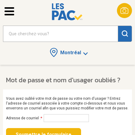
Montréal
Mot de passe et nom d'usager oubliés ?
Vous avez oublié votre mot de passe ou votre nom d'usager ? Entrez
l'adresse de courriel associée à votre compte ci-dessous et nous vous
enverrons un courriel afin que vous puissiez modifier votre mot de passe.
Adresse de courriel :
*
Soumettre le formulaire