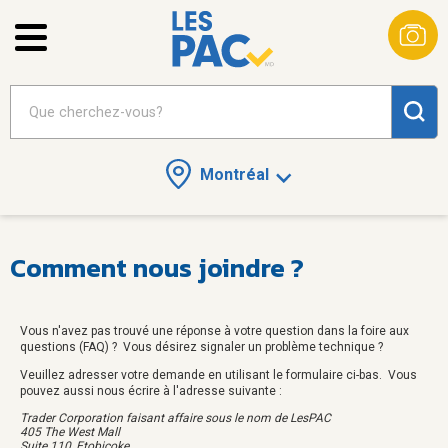
Montréal
Comment nous joindre ?
Vous n'avez pas trouvé une réponse à votre question dans la foire aux
questions (FAQ) ? Vous désirez signaler un problème technique ?
Veuillez adresser votre demande en utilisant le formulaire ci-bas. Vous
pouvez aussi nous écrire à l'adresse suivante :
Trader Corporation faisant affaire sous le nom de LesPAC
405 The West Mall
Suite 110, Etobicoke