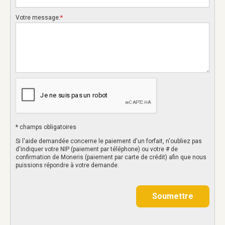
Votre message:
*
* champs obligatoires
Si l'aide demandée concerne le paiement d'un forfait, n'oubliez pas
d'indiquer votre NIP (paiement par téléphone) ou votre # de
confirmation de Moneris (paiement par carte de crédit) afin que nous
puissions répondre à votre demande.
Soumettre