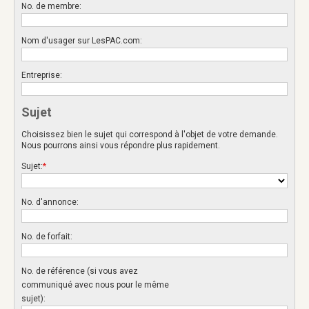
No. de membre:
Nom d'usager sur LesPAC.com:
Entreprise:
Sujet
Choisissez bien le sujet qui correspond à l'objet de votre demande.
Nous pourrons ainsi vous répondre plus rapidement.
Sujet:
*
No. d'annonce:
No. de forfait:
No. de référence (si vous avez
communiqué avec nous pour le même
sujet):