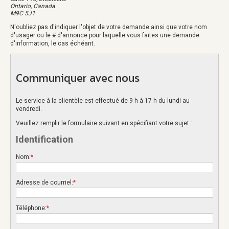
Ontario, Canada
M9C 5J1
N'oubliez pas d'indiquer l'objet de votre demande ainsi que votre nom
d'usager ou le # d'annonce pour laquelle vous faites une demande
d'information, le cas échéant.
Communiquer avec nous
Le service à la clientèle est effectué de 9 h à 17 h du lundi au
vendredi.
Veuillez remplir le formulaire suivant en spécifiant votre sujet :
Identification
Nom:
*
Adresse de courriel:
*
Téléphone:
*