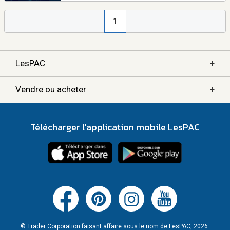
1
+
LesPAC
+
Vendre ou acheter
Télécharger l'application mobile LesPAC
© Trader Corporation faisant affaire sous le nom de LesPAC, 2026.