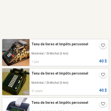
Tenu de livres et Impôts personnel
Montréal / St-Michel
(6 km)
40 $
1 jour
Tenu de livres et Impôts personnel
Montréal / St-Michel
(6 km)
40 $
21 jours
Tenu de livres et Impôts personnel