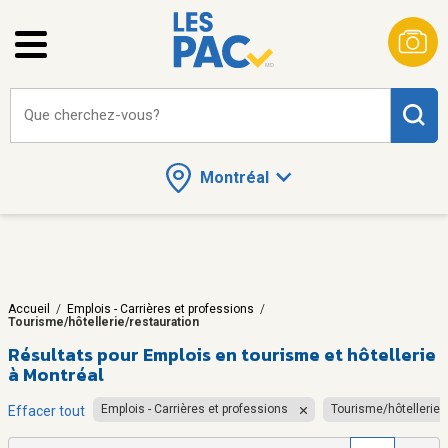
Que cherchez-vous?
Montréal
Accueil
/
Emplois - Carrières et professions
/
Tourisme/hôtellerie/restauration
Résultats pour
Emplois en tourisme et hôtellerie
à Montréal
Emplois - Carrières et professions
Tourisme/hôtellerie/
Effacer tout