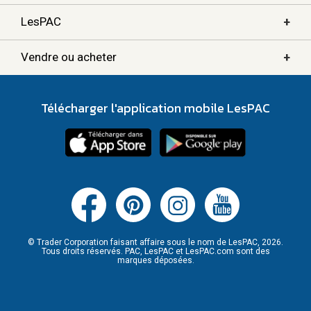
+
LesPAC
+
Vendre ou acheter
Télécharger l'application mobile LesPAC
© Trader Corporation faisant affaire sous le nom de LesPAC, 2026.
Tous droits réservés. PAC, LesPAC et LesPAC.com sont des
marques déposées.