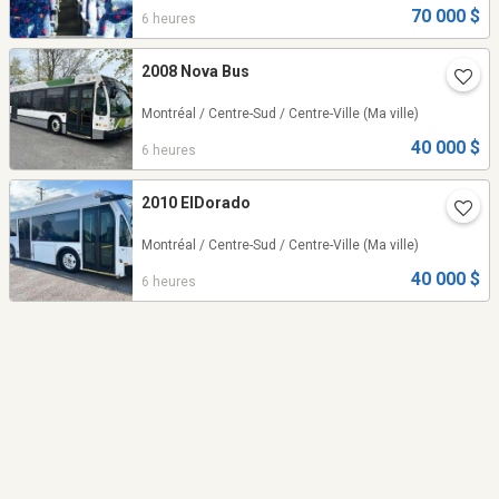
70 000 $
6 heures
2008 Nova Bus
Montréal / Centre-Sud / Centre-Ville
(Ma ville)
40 000 $
6 heures
2010 ElDorado
Montréal / Centre-Sud / Centre-Ville
(Ma ville)
40 000 $
6 heures