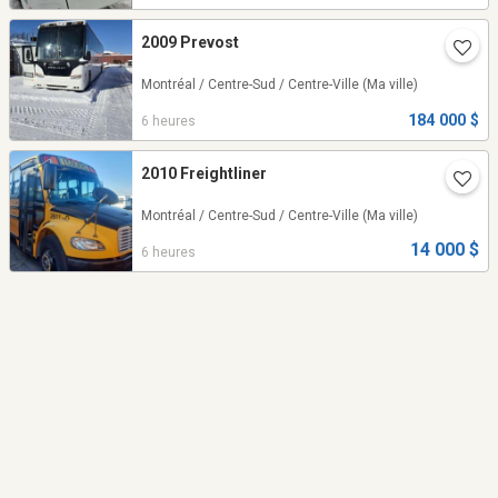
2009 Prevost
Montréal / Centre-Sud / Centre-Ville
(Ma ville)
184 000 $
6 heures
2010 Freightliner
Montréal / Centre-Sud / Centre-Ville
(Ma ville)
14 000 $
6 heures