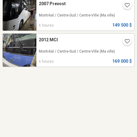
2007 Prevost
Montréal / Centre-Sud / Centre-Ville
(Ma ville)
149 500 $
6 heures
2012 MCI
Montréal / Centre-Sud / Centre-Ville
(Ma ville)
169 000 $
6 heures