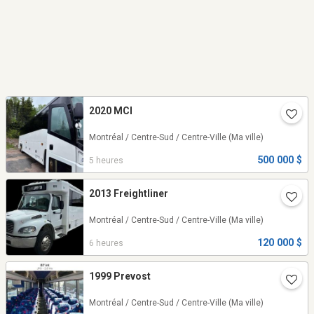
2020 MCI
Montréal / Centre-Sud / Centre-Ville
(Ma ville)
500 000 $
5 heures
2013 Freightliner
Montréal / Centre-Sud / Centre-Ville
(Ma ville)
120 000 $
6 heures
1999 Prevost
Montréal / Centre-Sud / Centre-Ville
(Ma ville)