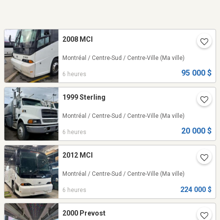
2008 MCI
Montréal / Centre-Sud / Centre-Ville
(Ma ville)
95 000 $
6 heures
1999 Sterling
Montréal / Centre-Sud / Centre-Ville
(Ma ville)
20 000 $
6 heures
2012 MCI
Montréal / Centre-Sud / Centre-Ville
(Ma ville)
224 000 $
6 heures
2000 Prevost