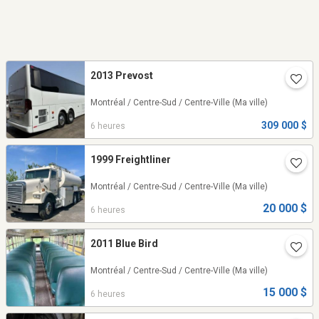
2013 Prevost
Montréal / Centre-Sud / Centre-Ville
(Ma ville)
309 000 $
6 heures
1999 Freightliner
Montréal / Centre-Sud / Centre-Ville
(Ma ville)
20 000 $
6 heures
2011 Blue Bird
Montréal / Centre-Sud / Centre-Ville
(Ma ville)
15 000 $
6 heures