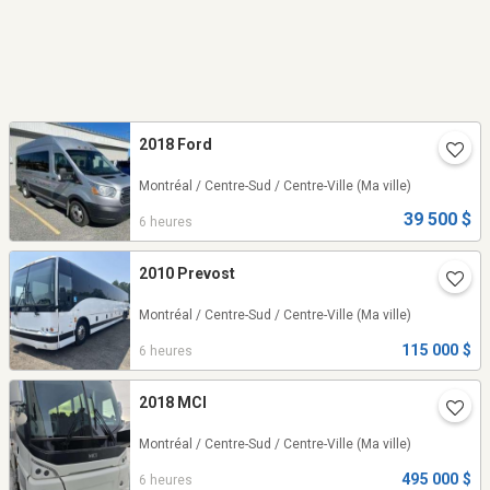
2018 Ford
Montréal / Centre-Sud / Centre-Ville
(Ma ville)
39 500 $
6 heures
2010 Prevost
Montréal / Centre-Sud / Centre-Ville
(Ma ville)
115 000 $
6 heures
2018 MCI
Montréal / Centre-Sud / Centre-Ville
(Ma ville)
495 000 $
6 heures