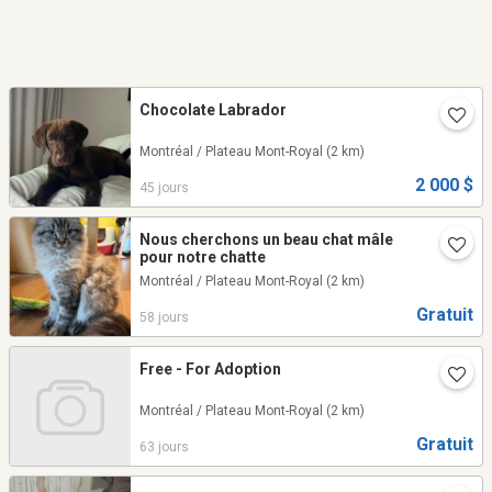
Chocolate Labrador
Montréal / Plateau Mont-Royal
(2 km)
2 000 $
45 jours
Nous cherchons un beau chat mâle
pour notre chatte
Montréal / Plateau Mont-Royal
(2 km)
Gratuit
58 jours
Free - For Adoption
Montréal / Plateau Mont-Royal
(2 km)
Gratuit
63 jours