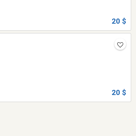
20 $
20 $