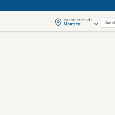
Ma position actuelle
Que c
Montréal