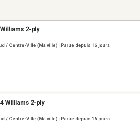
Williams 2-ply
d / Centre-Ville (Ma ville) | Parue depuis 16 jours
4 Williams 2-ply
d / Centre-Ville (Ma ville) | Parue depuis 16 jours