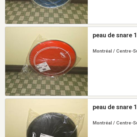
peau de snare 1
Montréal / Centre-Su
peau de snare 1
Montréal / Centre-Su