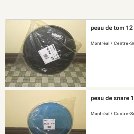
peau de tom 12 
Montréal / Centre-Su
peau de snare 1
Montréal / Centre-Su