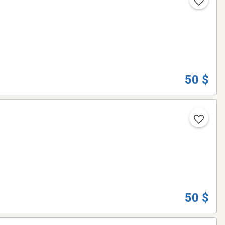
50 $
50 $