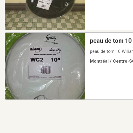
peau de tom 10 
peau de tom 10 Willia
Montréal / Centre-Su