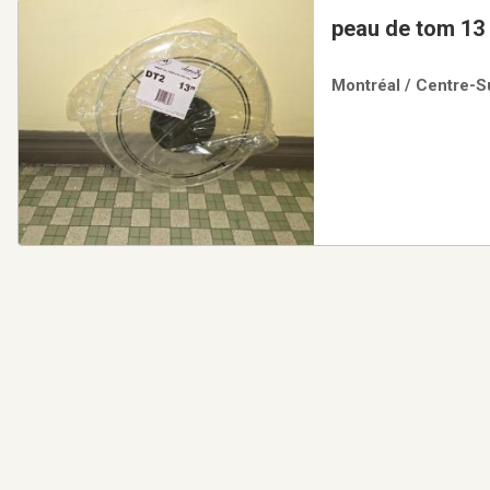
peau de tom 13 
Montréal / Centre-Su