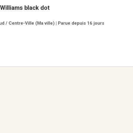
Williams black dot
d / Centre-Ville (Ma ville) | Parue depuis 16 jours