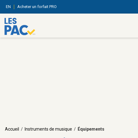
EN
Acheter un forfait PRO
Accueil
/
Instruments de musique
/
Équipements