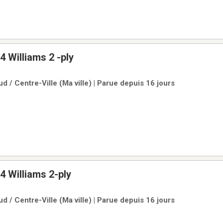
4 Williams 2 -ply
d / Centre-Ville (Ma ville) | Parue depuis 16 jours
4 Williams 2-ply
d / Centre-Ville (Ma ville) | Parue depuis 16 jours