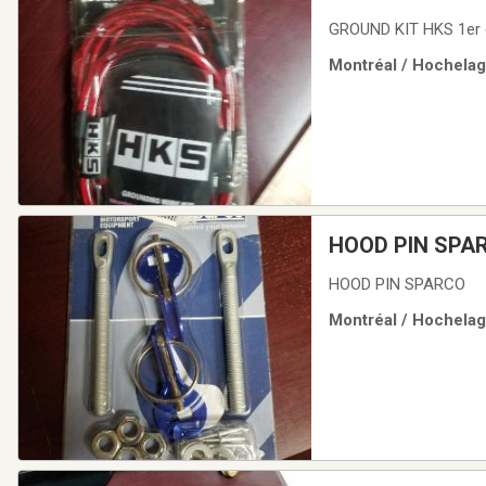
GROUND KIT HKS 1er 
Montréal / Hochelag
HOOD PIN SPA
HOOD PIN SPARCO
Montréal / Hochelag