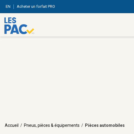
EN
Acheter un forfait PRO
Accueil
/
Pneus, pièces & équipements
/
Pièces automobiles