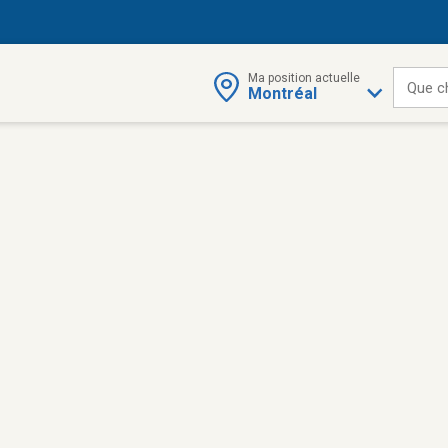
Ma position actuelle
Que c
Montréal