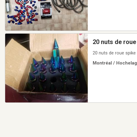
Montréal / Hochelag