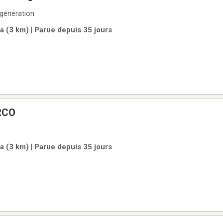
génération
a (3 km) | Parue depuis 35 jours
RCO
a (3 km) | Parue depuis 35 jours