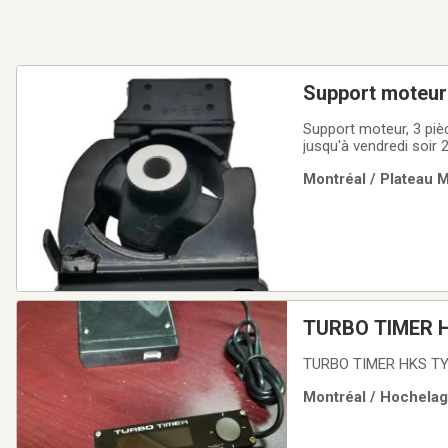
Support moteur
Support moteur, 3 pièc
jusqu'à vendredi soir 
Montréal / Plateau M
TURBO TIMER 
TURBO TIMER HKS TYPE
Montréal / Hochelag