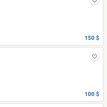
150 $
100 $