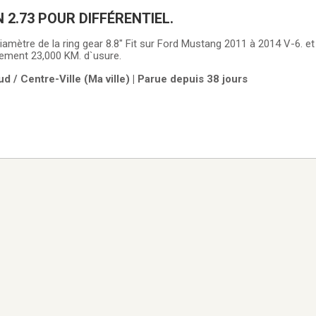
 2.73 POUR DIFFÉRENTIEL.
ulement 23,000 KM. d`usure.
d / Centre-Ville (Ma ville) | Parue depuis 38 jours