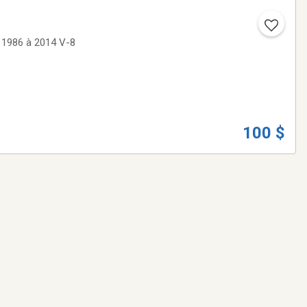
100 $