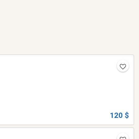
120 $