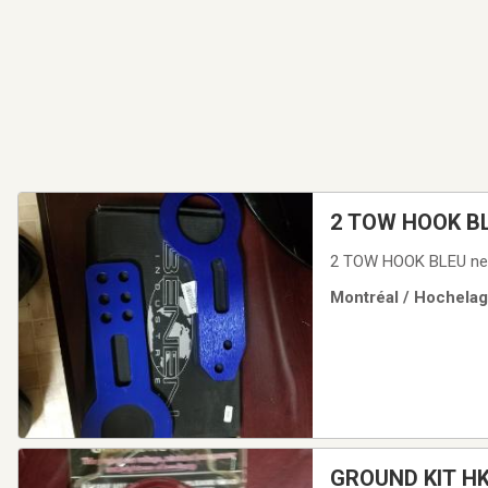
2 TOW HOOK BLE
2 TOW HOOK BLEU neuf
Montréal / Hochelag
GROUND KIT HKS