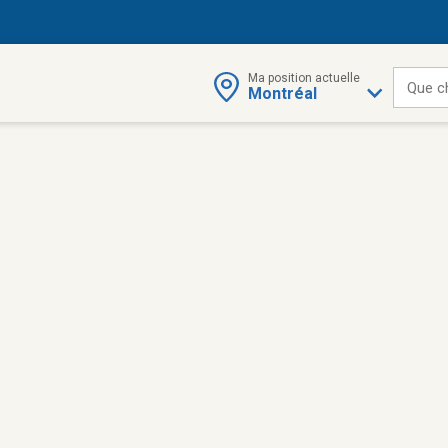
Ma position actuelle
Que c
Montréal