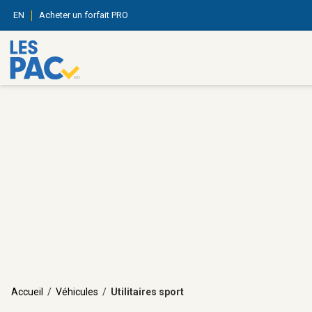
EN
Acheter un forfait PRO
Accueil
/
Véhicules
/
Utilitaires sport