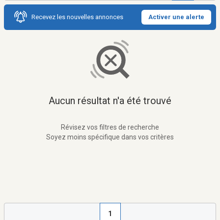
Recevez les nouvelles annonces
Activer une alerte
Aucun résultat n'a été trouvé
Révisez vos filtres de recherche
Soyez moins spécifique dans vos critères
1