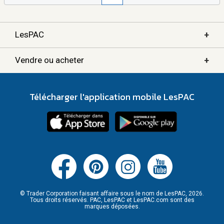
+
LesPAC
+
Vendre ou acheter
Télécharger l'application mobile LesPAC
© Trader Corporation faisant affaire sous le nom de LesPAC, 2026.
Tous droits réservés. PAC, LesPAC et LesPAC.com sont des
marques déposées.